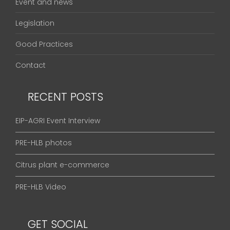
Event and news
Legislation
Good Practices
Contact
RECENT POSTS
EIP-AGRI Event Interview
PRE-HLB photos
Citrus plant e-commerce
PRE-HLB Video
GET SOCIAL