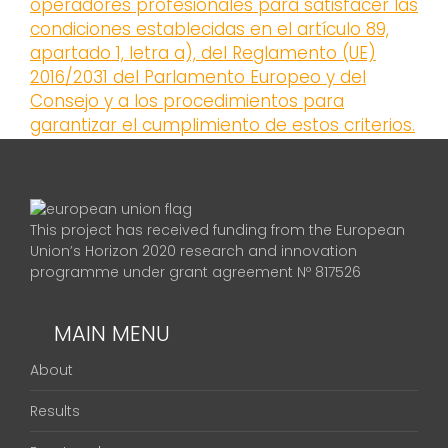
operadores profesionales para satisfacer las
condiciones establecidas en el artículo 89,
apartado 1, letra a), del Reglamento (UE)
2016/2031 del Parlamento Europeo y del
Consejo y a los procedimientos para
garantizar el cumplimiento de estos criterios.
This project has received funding from the European
Union’s Horizon 2020 research and innovation
programme under grant agreement Nº 817526
MAIN MENU
About
Results