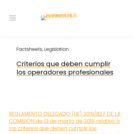
Factsheets, Legislation
Criterios que deben cumplir
los operadores profesionales
REGLAMENTO DELEGADO (UE) 2019/827 DE LA
COMISIÓN de 13 de marzo de 2019 relativo a
los criterios que deben cumplir los